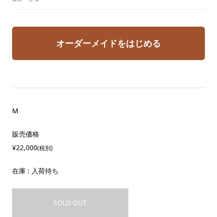
オーダーメイドをはじめる
M
販売価格
¥22,000
(税別)
在庫 : 入荷待ち
SOLD OUT