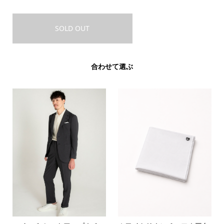
SOLD OUT
合わせて選ぶ