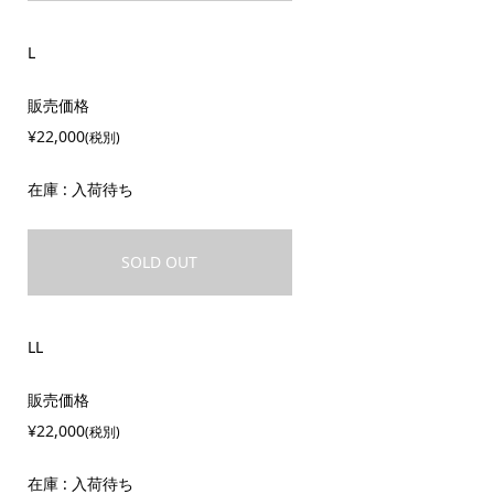
L
販売価格
¥22,000
(税別)
在庫 : 入荷待ち
SOLD OUT
LL
販売価格
¥22,000
(税別)
在庫 : 入荷待ち