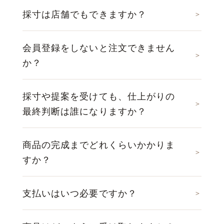
採寸は店舗でもできますか？
会員登録をしないと注文できません
か？
採寸や提案を受けても、仕上がりの
最終判断は誰になりますか？
商品の完成までどれくらいかかりま
すか？
支払いはいつ必要ですか？