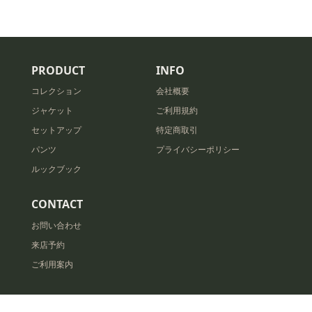
PRODUCT
INFO
コレクション
会社概要
ジャケット
ご利用規約
セットアップ
特定商取引
パンツ
プライバシーポリシー
ルックブック
CONTACT
お問い合わせ
来店予約
ご利用案内