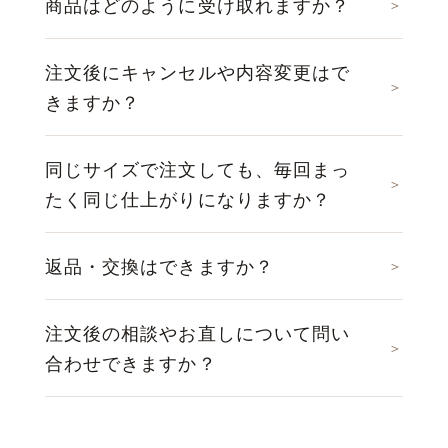
商品はどのように受け取れますか？
注文後にキャンセルや内容変更はで
きますか？
同じサイズで注文しても、毎回まっ
たく同じ仕上がりになりますか？
返品・交換はできますか？
注文後の相談やお直しについて問い
合わせできますか？