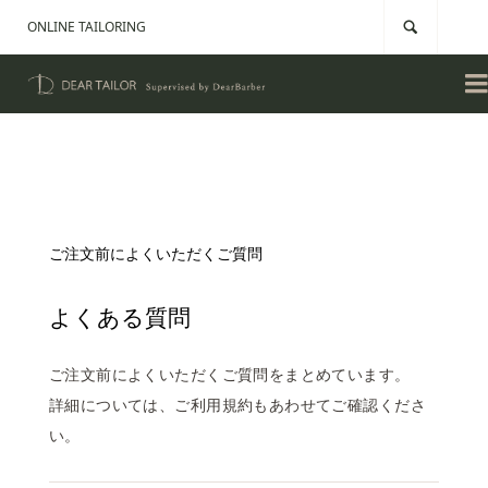
ONLINE TAILORING


ご注文前によくいただくご質問
よくある質問
ご注文前によくいただくご質問をまとめています。
詳細については、ご利用規約もあわせてご確認くださ
い。