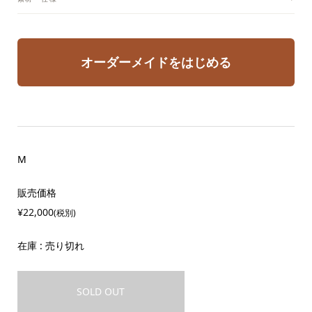
オーダーメイドをはじめる
M
販売価格
¥22,000
(税別)
在庫 : 売り切れ
SOLD OUT