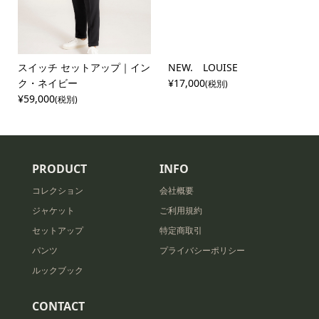
スイッチ セットアップ｜イン
NEW. LOUISE
ク・ネイビー
¥17,000
(税別)
¥59,000
(税別)
PRODUCT
INFO
コレクション
会社概要
ジャケット
ご利用規約
セットアップ
特定商取引
パンツ
プライバシーポリシー
ルックブック
CONTACT