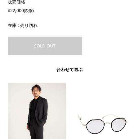
販売価格
¥22,000
(税別)
在庫 : 売り切れ
SOLD OUT
合わせて選ぶ