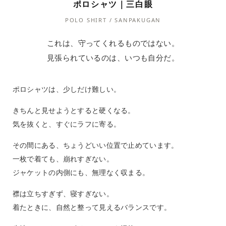
ポロシャツ｜三白眼
POLO SHIRT / SANPAKUGAN
これは、守ってくれるものではない。
見張られているのは、いつも自分だ。
ポロシャツは、少しだけ難しい。
きちんと見せようとすると硬くなる。
気を抜くと、すぐにラフに寄る。
その間にある、ちょうどいい位置で止めています。
一枚で着ても、崩れすぎない。
ジャケットの内側にも、無理なく収まる。
襟は立ちすぎず、寝すぎない。
着たときに、自然と整って見えるバランスです。