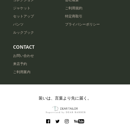
ジャケット
ご利用規約
セットアップ
特定商取引
パンツ
プライバシーポリシー
ルックブック
CONTACT
お問い合わせ
来店予約
ご利用案内
装いは、言葉より先に届く。