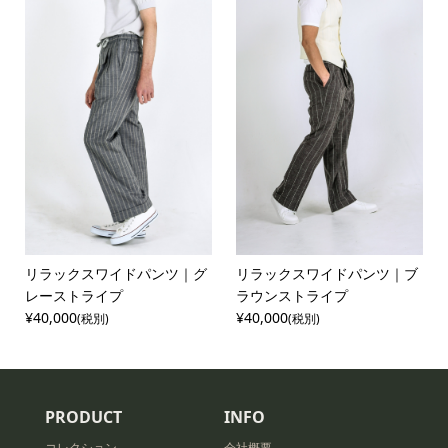
リラックスワイドパンツ｜グ
リラックスワイドパンツ｜ブ
レーストライプ
ラウンストライプ
¥40,000
¥40,000
(税別)
(税別)
PRODUCT
INFO
コレクション
会社概要