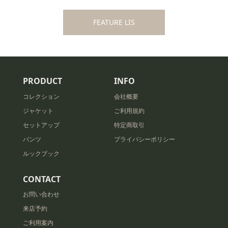
FEATURE LIS
PRODUCT
INFO
コレクション
会社概要
ジャケット
ご利用規約
セットアップ
特定商取引
パンツ
プライバシーポリシー
ルックブック
CONTACT
お問い合わせ
来店予約
ご利用案内