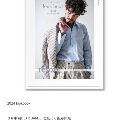
2024 lookbook
３月中旬DEAR BARBER全店より配布開始