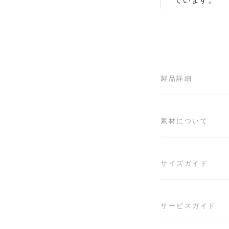
製品詳細
素材について
サイズガイド
サービスガイド