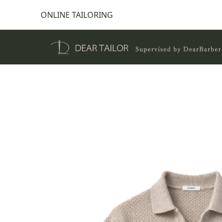
ONLINE TAILORING