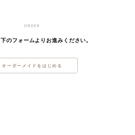
ORDER
は下のフォームよりお進みください。
オーダーメイドをはじめる
0
/
0