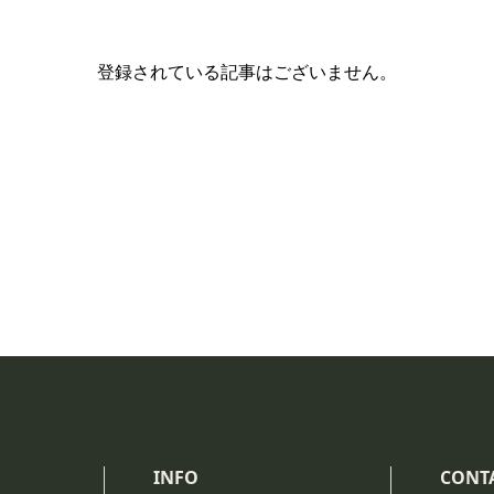
登録されている記事はございません。
INFO
CONT