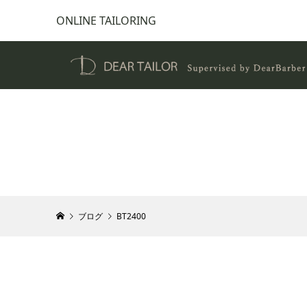
ONLINE TAILORING
ブログ
BT2400