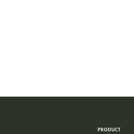
PRODUCT