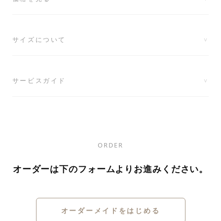
サイズについて
サービスガイド
ORDER
オーダーは下のフォームよりお進みください。
オーダーメイドをはじめる