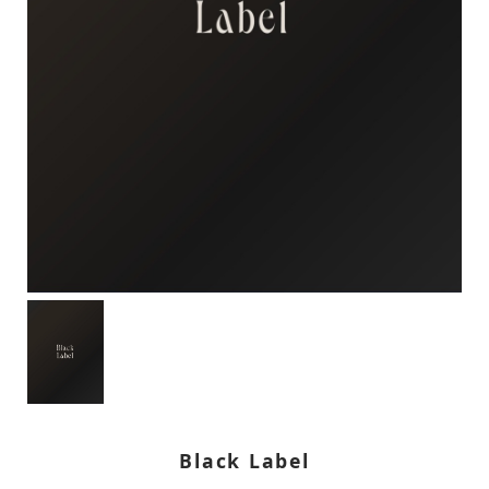
Black Label