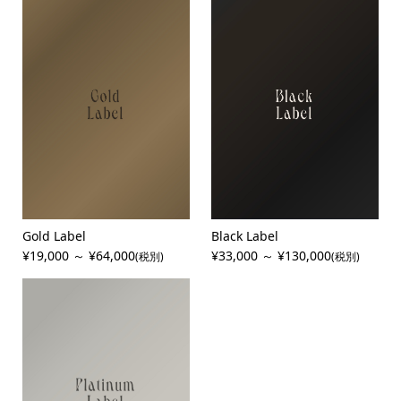
帯仕様 (PT)
タック (PT)
裾仕様 (PT)
Gold Label
Black Label
¥19,000 ～ ¥64,000
¥33,000 ～ ¥130,000
(税別)
(税別)
ボタン (PT)
■号数 (GL)