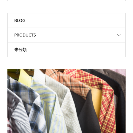
BLOG
PRODUCTS
未分類