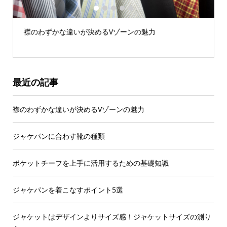
1
2
3
4
5
襟のわずかな違いが決めるVゾーンの魅力
最近の記事
襟のわずかな違いが決めるVゾーンの魅力
ジャケパンに合わす靴の種類
ポケットチーフを上手に活用するための基礎知識
ジャケパンを着こなすポイント5選
ジャケットはデザインよりサイズ感！ジャケットサイズの測り