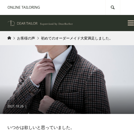
ONLINE TAILORING


お客様の声
初めてのオーダーメイド大変満足しました。
2021.10.26
いつかは欲しいと思っていました。