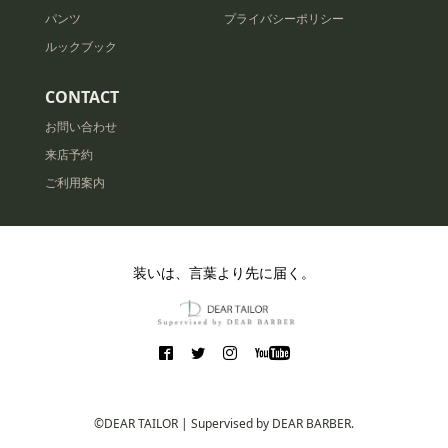
パンツ
プライバシーポリシー
ルックブック
CONTACT
お問い合わせ
来店予約
ご利用案内
装いは、言葉より先に届く。
©DEAR TAILOR | Supervised by DEAR BARBER.