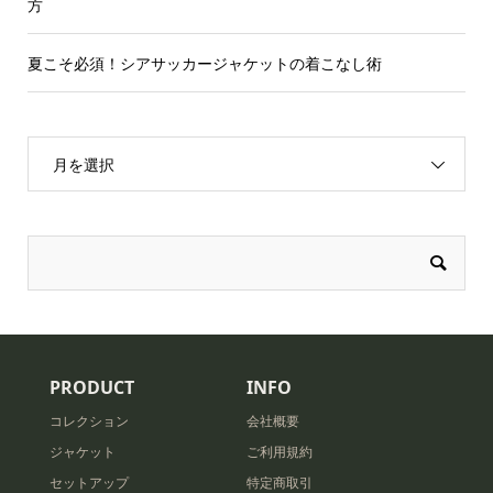
方
夏こそ必須！シアサッカージャケットの着こなし術
月を選択
PRODUCT
INFO
コレクション
会社概要
ジャケット
ご利用規約
セットアップ
特定商取引