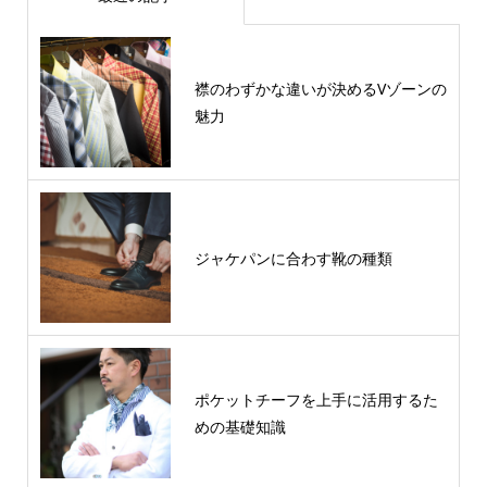
襟のわずかな違いが決めるVゾーンの
魅力
ジャケパンに合わす靴の種類
ポケットチーフを上手に活用するた
めの基礎知識