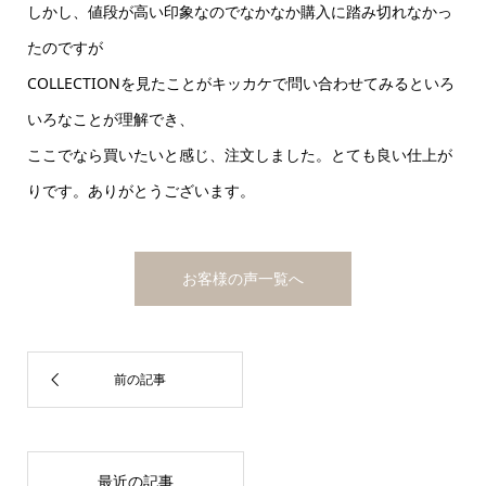
しかし、値段が高い印象なのでなかなか購入に踏み切れなかっ
たのですが
COLLECTIONを見たことがキッカケで問い合わせてみるといろ
いろなことが理解でき、
ここでなら買いたいと感じ、注文しました。とても良い仕上が
りです。ありがとうございます。
お客様の声一覧へ
最近の記事