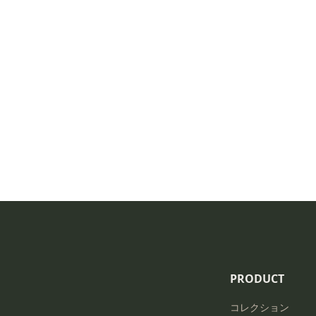
PRODUCT
コレクション