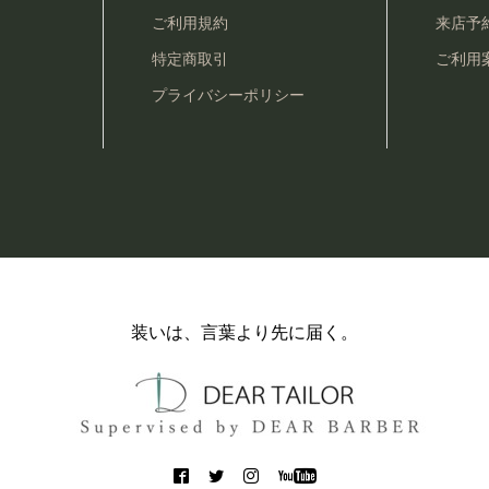
ご利用規約
来店予
特定商取引
ご利用
プライバシーポリシー
装いは、言葉より先に届く。