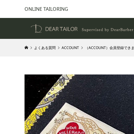
ONLINE TAILORING
よくある質問
ACCOUNT
（ACCOUNT）会員登録でき