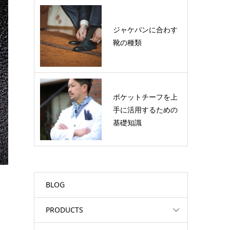
ジャケパンに合わす
靴の種類
ポケットチーフを上
手に活用するための
基礎知識
BLOG
PRODUCTS