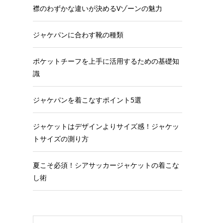
襟のわずかな違いが決めるVゾーンの魅力
ジャケパンに合わす靴の種類
ポケットチーフを上手に活用するための基礎知
識
ジャケパンを着こなすポイント5選
ジャケットはデザインよりサイズ感！ジャケッ
トサイズの測り方
夏こそ必須！シアサッカージャケットの着こな
し術