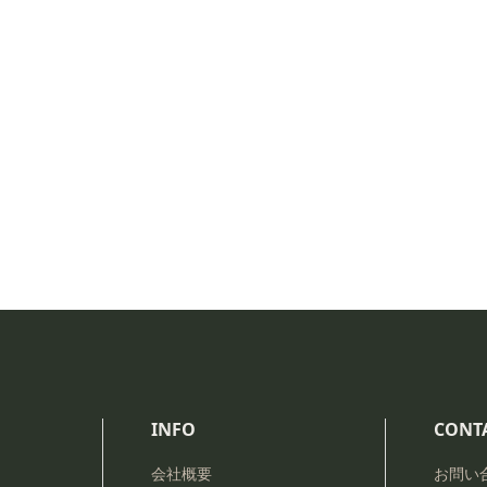
INFO
CONT
会社概要
お問い