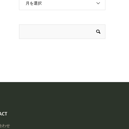
月を選択
ACT
合わせ