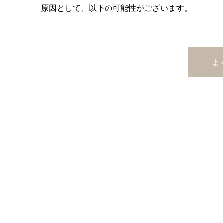
原因として、以下の可能性がございます。
よ