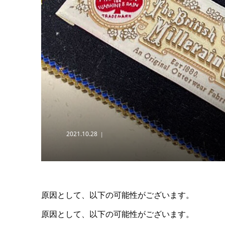
2021.10.28
原因として、以下の可能性がございます。
原因として、以下の可能性がございます。